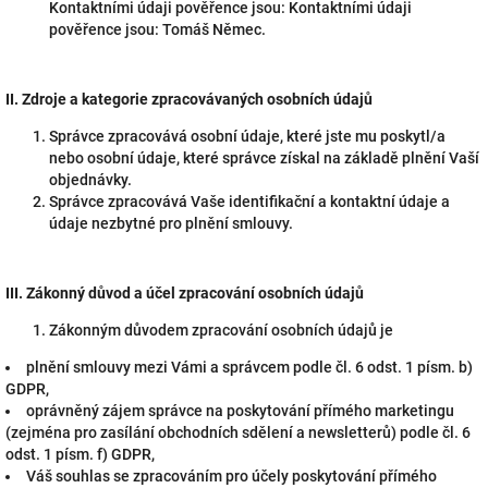
Kontaktními údaji pověřence jsou: Kontaktními údaji
pověřence jsou: Tomáš Němec.
II.
Zdroje a kategorie zpracovávaných osobních údajů
Správce zpracovává osobní údaje, které jste mu poskytl/a
nebo osobní údaje, které správce získal na základě plnění Vaší
objednávky.
Správce zpracovává Vaše identifikační a kontaktní údaje a
údaje nezbytné pro plnění smlouvy.
III.
Zákonný důvod a účel zpracování osobních údajů
Zákonným důvodem zpracování osobních údajů je
plnění smlouvy mezi Vámi a správcem podle čl. 6 odst. 1 písm. b)
GDPR,
oprávněný zájem správce na poskytování přímého marketingu
(zejména pro zasílání obchodních sdělení a newsletterů) podle čl. 6
odst. 1 písm. f) GDPR,
Váš souhlas se zpracováním pro účely poskytování přímého